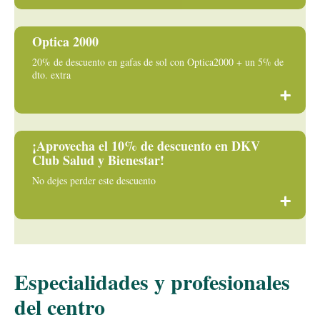
Optica 2000
20% de descuento en gafas de sol con Optica2000 + un 5% de
dto. extra
¡Aprovecha el 10% de descuento en DKV
Club Salud y Bienestar!
No dejes perder este descuento
Especialidades y profesionales
del centro