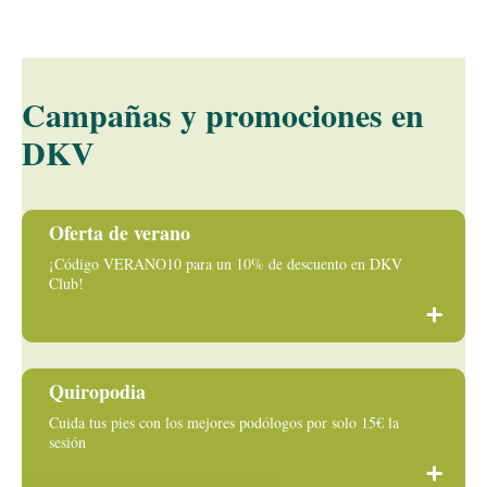
Campañas y promociones en
DKV
Oferta de verano
¡Código VERANO10 para un 10% de descuento en DKV
Club!
Quiropodia
Cuida tus pies con los mejores podólogos por solo 15€ la
sesión