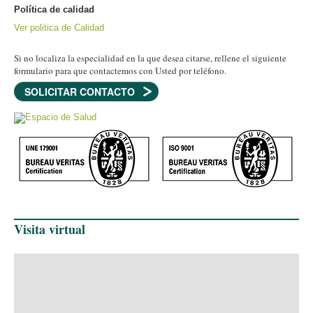
Política de calidad
Ver politica de Calidad
Si no localiza la especialidad en la que desea citarse, rellene el siguiente
formulario para que contactemos con Usted por teléfono.
SOLICITAR CONTACTO
Visita virtual