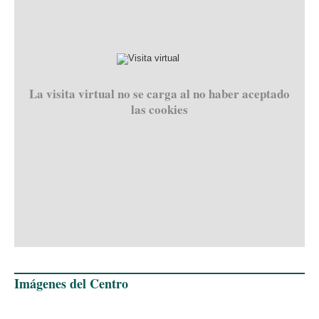
La visita virtual no se carga al no haber aceptado
las cookies
Imágenes del Centro
‹
›