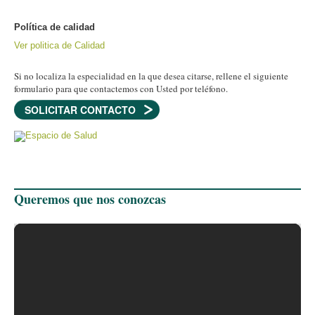
Política de calidad
Ver politica de Calidad
Si no localiza la especialidad en la que desea citarse, rellene el siguiente
formulario para que contactemos con Usted por teléfono.
SOLICITAR CONTACTO
Queremos que nos conozcas