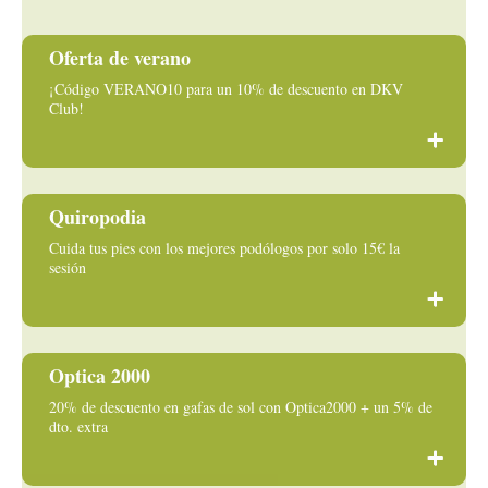
Oferta de verano
¡Código VERANO10 para un 10% de descuento en DKV
Club!
Quiropodia
Cuida tus pies con los mejores podólogos por solo 15€ la
sesión
Optica 2000
20% de descuento en gafas de sol con Optica2000 + un 5% de
dto. extra