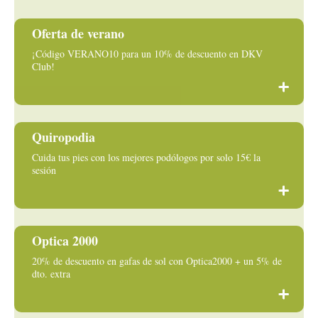
Oferta de verano
¡Código VERANO10 para un 10% de descuento en DKV
Club!
Quiropodia
Cuida tus pies con los mejores podólogos por solo 15€ la
sesión
Optica 2000
20% de descuento en gafas de sol con Optica2000 + un 5% de
dto. extra