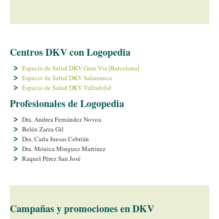
Centros DKV con Logopedia
Espacio de Salud DKV Gran Via [Barcelona]
Espacio de Salud DKV Salamanca
Espacio de Salud DKV Valladolid
Profesionales de Logopedia
Dra. Andrea Fernández Novoa
Belén Zarza Gil
Dra. Carla Juesas Cebrián
Dra. Mónica Minguez Martí­nez
Raquel Pérez San José
Campañas y promociones en DKV