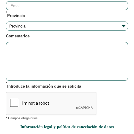
*
Provincia
Comentarios
*
Introduce la información que se solicita
*
Campos obligatorios
Información legal y política de cancelación de datos