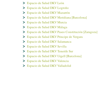
Espacio de Salud DKV León
Espacio de Salud DKV Logroño
Espacio de Salud DKV Mazarrón
Espacio de Salud DKV Meridiana [Barcelona]
Espacio de Salud DKV Murcia
Espacio de Salud DKV Málaga
Espacio de Salud DKV Paseo Constitución [Zaragoza]
Espacio de Salud DKV Principe de Vergara
Espacio de Salud DKV Salamanca
Espacio de Salud DKV Sevilla
Espacio de Salud DKV Tenerife Sur
Espacio de Salud DKV Urgell [Barcelona]
Espacio de Salud DKV Valencia
Espacio de Salud DKV Valladolid